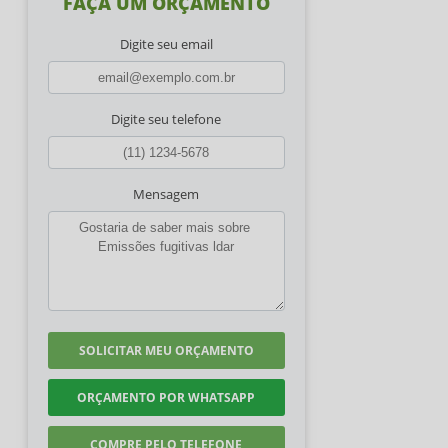
FAÇA UM ORÇAMENTO
Digite seu email
Digite seu telefone
Mensagem
SOLICITAR MEU ORÇAMENTO
ORÇAMENTO POR WHATSAPP
COMPRE PELO TELEFONE