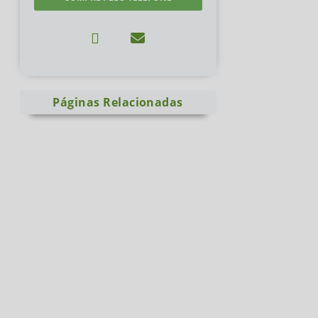
Páginas Relacionadas