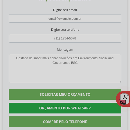
Digite seu email
Digite seu telefone
Mensagem
SOLICITAR MEU ORÇAMENTO
ORÇAMENTO POR WHATSAPP
COMPRE PELO TELEFONE