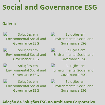
Social and Governance ESG
Galeria
Adoção de Soluções ESG no Ambiente Corporativo