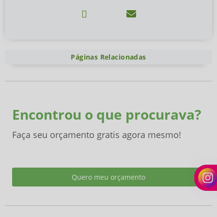
Páginas Relacionadas
Encontrou o que procurava?
Faça seu orçamento gratis agora mesmo!
Quero meu orçamento