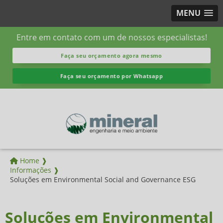
MENU
Entre em contato com um de nossos especialistas!
Faça seu orçamento agora mesmo
Faça seu orçamento por Whatsapp
Home ❱
Informações ❱
Soluções em Environmental Social and Governance ESG
Soluções em Environmental