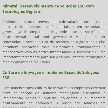
Mineral: Desenvolvimento de Soluções ESG com
Tecnologias Digitais
A Mineral atua no desenvolvimento de soluções com destaque
para o meio ambiente, questões sociais ou em melhorias na
governança de companhias de grande porte. As
soluções em
environmental social and governance esg
podem ser
concebidas através do uso de tecnologias digitais, pois elas
permitem operações mais sustentáveis, transparentes e
responsáveis com as partes interessadas. A tecnologia é uma
importante ferramenta para seu desenvolvimento estratégico e
monitoramento de resultados.
Cultura de Inovação e Implementação de Soluções
ESG
Para fomentar uma cultura de inovação, as empresas devem ir
além da adoção de soluções tecnológicas disruptivas e
implementar ideias e práticas inovadoras que impactam
positivamente na sociedade. A busca por
soluções em