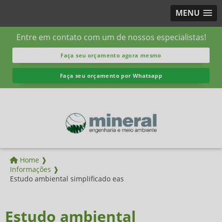
MENU
Entre em contato com um de nossos especialistas!
Faça seu orçamento agora mesmo
Faça seu orçamento por Whatsapp
Home ❱
Informações ❱
Estudo ambiental simplificado eas
Estudo ambiental