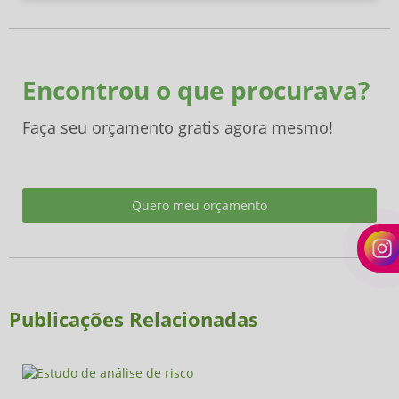
Encontrou o que procurava?
Faça seu orçamento gratis agora mesmo!
Quero meu orçamento
Publicações Relacionadas