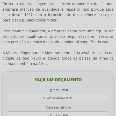
forma, a Mineral Engenharia e Meio Ambiente Ltda. é uma
empresa menção de qualidade e respeito, isso porque atua
está desde 1997 com o fornecimento dos melhores serviços
para o seu público consumidor.
Para manter a qualidade, a empresa conta com uma equipe de
profissionais qualificados, que são responsáveis em executar
com precisão o serviço de
estudo ambiental simplificado eas
.
A Mineral Engenharia e Meio Ambiente Ltda. está localizada na
cidade de São Paulo e atende todos os países da América
Latina e também na África.
FAÇA UM ORÇAMENTO
Digite seu email
Digite seu telefone