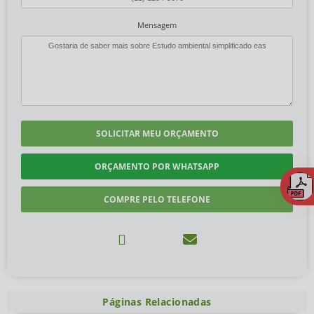
Mensagem
SOLICITAR MEU ORÇAMENTO
ORÇAMENTO POR WHATSAPP
COMPRE PELO TELEFONE
Páginas Relacionadas