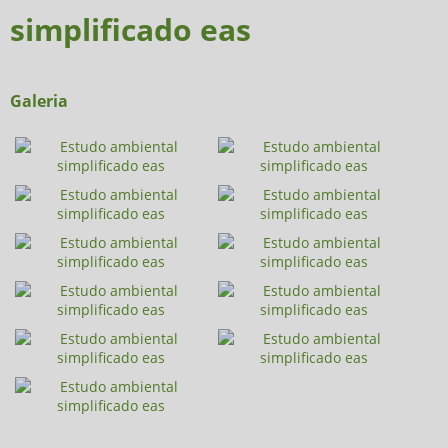
simplificado eas
Galeria