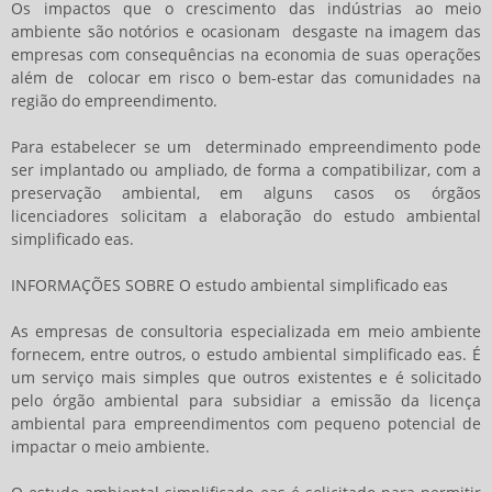
Os impactos que o crescimento das indústrias ao meio
ambiente são notórios e ocasionam desgaste na imagem das
empresas com consequências na economia de suas operações
além de colocar em risco o bem-estar das comunidades na
região do empreendimento.
Para estabelecer se um determinado empreendimento pode
ser implantado ou ampliado, de forma a compatibilizar, com a
preservação ambiental, em alguns casos os órgãos
licenciadores solicitam a elaboração do
estudo ambiental
simplificado eas
.
INFORMAÇÕES SOBRE O
estudo ambiental simplificado eas
As empresas de consultoria especializada em meio ambiente
fornecem, entre outros, o
estudo ambiental simplificado eas
. É
um serviço mais simples que outros existentes e é solicitado
pelo órgão ambiental para subsidiar a emissão da licença
ambiental para empreendimentos com pequeno potencial de
impactar o meio ambiente.