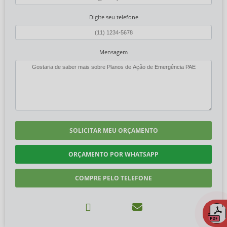
Digite seu telefone
Mensagem
SOLICITAR MEU ORÇAMENTO
ORÇAMENTO POR WHATSAPP
COMPRE PELO TELEFONE