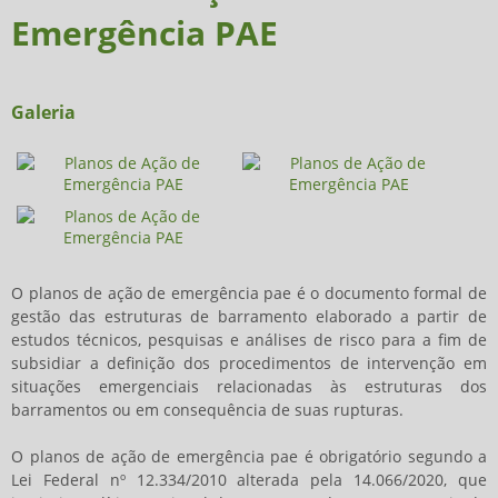
Emergência PAE
Galeria
O
planos de ação de emergência pae
é o documento formal de
gestão das estruturas de barramento elaborado a partir de
estudos técnicos, pesquisas e análises de risco para a fim de
subsidiar a definição dos procedimentos de intervenção em
situações emergenciais relacionadas às estruturas dos
barramentos ou em consequência de suas rupturas.
O
planos de ação de emergência pae
é obrigatório segundo a
Lei Federal nº 12.334/2010 alterada pela 14.066/2020, que