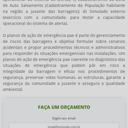
de Auto Salvamento (Cadastramento da População habitante
na região a jusante das barragens); d) Simulado externo
(exercício com a comunidade, para testar a capacidade
operacional do sistema de alerta).
O
planos de ação de emergência pae
é parte do gerenciamento
de riscos das barragens e objetiva formular sobre cenários
acidentais e propor procedimentos técnicos e administrativos
para responder às situações emergenciais nas instalações. Um
planos de ação de emergência pae
coerente no diagnóstico das
situações de emergência que podem pôr em risco a
integridade da barragem e eficaz nos procedimentos de
segurança, preservar vidas humanas, as estruturas, garante a
segurança da comunidade a jusante e assegura a qualidade
ambiental.
FAÇA UM ORÇAMENTO
Digite seu email