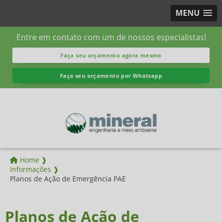
MENU
Entre em contato com um de nossos especialistas!
Faça seu orçamento agora mesmo
Faça seu orçamento por Whatsapp
Home ❱
Informações ❱
Planos de Ação de Emergência PAE
Planos de Ação de