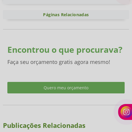
Páginas Relacionadas
Encontrou o que procurava?
Faça seu orçamento gratis agora mesmo!
Quero meu orçamento
Publicações Relacionadas